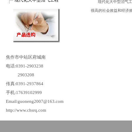
现代化大中型沼气工程
现代化大中型沼气工程
很高的社会效益和经济
焦作市中站区府城南
电话:0391-2903238
2903208
传真:0391-2937864
手机:17639102999
Email:guoneng2007@163.com
http://www.chsrq.com