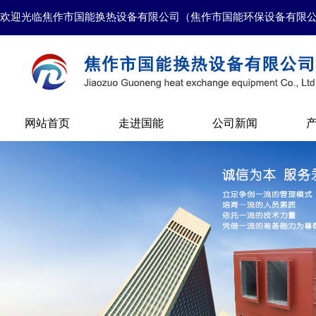
欢迎光临焦作市国能换热设备有限公司（焦作市国能环保设备有限
网站首页
走进国能
公司新闻